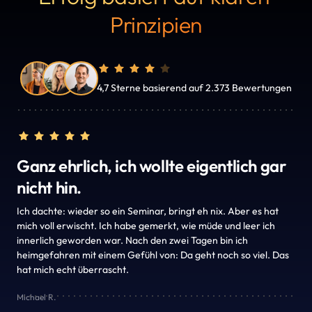
Prinzipien
4,7 Sterne basierend auf 2.373 Bewertungen
Ganz ehrlich, ich wollte eigentlich gar 
nicht hin.
Ich dachte: wieder so ein Seminar, bringt eh nix. Aber es hat 
mich voll erwischt. Ich habe gemerkt, wie müde und leer ich 
innerlich geworden war. Nach den zwei Tagen bin ich 
heimgefahren mit einem Gefühl von: Da geht noch so viel. Das 
hat mich echt überrascht.
Michael R.