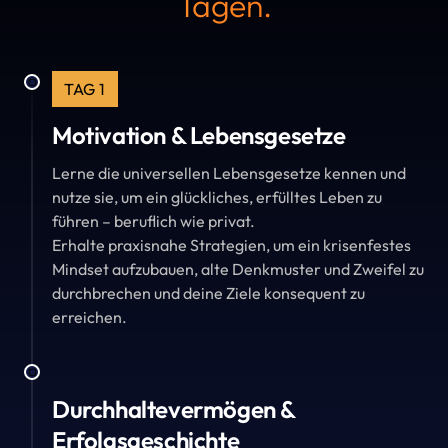
Tagen.
TAG 1
Motivation & Lebensgesetze
Lerne die universellen Lebensgesetze kennen und 
nutze sie, um ein glückliches, erfülltes Leben zu 
führen – beruflich wie privat.

Erhalte praxisnahe Strategien, um ein krisenfestes 
Mindset aufzubauen, alte Denkmuster und Zweifel zu 
durchbrechen und deine Ziele konsequent zu 
erreichen.
Durchhaltevermögen & 
Erfolgsgeschichte