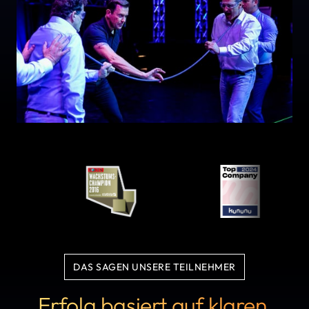
DAS SAGEN UNSERE TEILNEHMER
Erfolg basiert auf klaren 