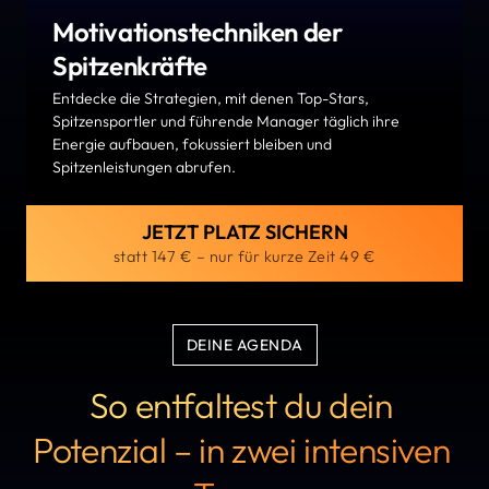
Motivationstechniken der 
Spitzenkräfte
Entdecke die Strategien, mit denen Top-Stars, 
Spitzensportler und führende Manager täglich ihre 
Energie aufbauen, fokussiert bleiben und 
Spitzenleistungen abrufen.
JETZT PLATZ SICHERN
statt 147 € – nur für kurze Zeit 49 €
DEINE AGENDA
So entfaltest du dein 
Potenzial – in zwei intensiven 