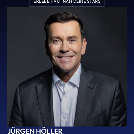
ERLEBE HAUTNAH DEINE STARS
JÜRGEN HÖLLER