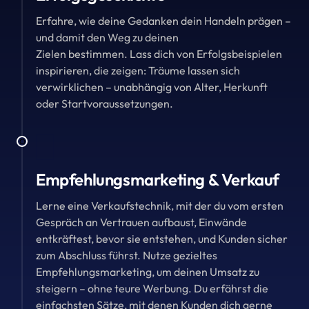
Erfahre, wie deine Gedanken dein Handeln prägen – 
und damit den Weg zu deinen 

Zielen bestimmen. Lass dich von Erfolgsbeispielen 
inspirieren, die zeigen: Träume lassen sich 
verwirklichen – unabhängig von Alter, Herkunft 
oder Startvoraussetzungen.
Empfehlungsmarketing & Verkauf
Lerne eine Verkaufstechnik, mit der du vom ersten 
Gespräch an Vertrauen aufbaust, Einwände 
entkräftest, bevor sie entstehen, und Kunden sicher 
zum Abschluss führst. Nutze gezieltes 
Empfehlungsmarketing, um deinen Umsatz zu 
steigern – ohne teure Werbung. Du erfährst die 
einfachsten Sätze, mit denen Kunden dich gerne 