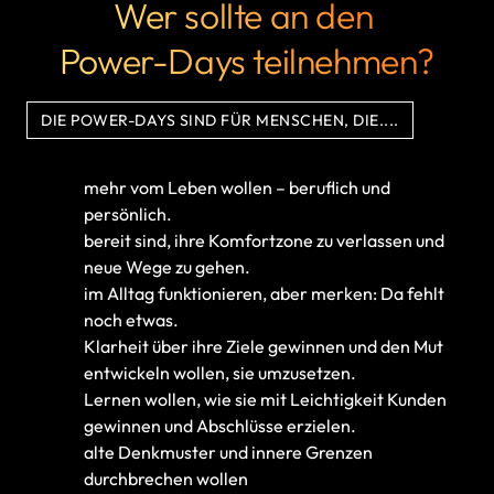
Wer sollte an den 
Power-Days teilnehmen?
DIE POWER-DAYS SIND FÜR MENSCHEN, DIE....
mehr vom Leben wollen – beruflich und 
persönlich.
bereit sind, ihre Komfortzone zu verlassen und 
neue Wege zu gehen.
im Alltag funktionieren, aber merken: Da fehlt 
noch etwas.
Klarheit über ihre Ziele gewinnen und den Mut 
entwickeln wollen, sie umzusetzen.
Lernen wollen, wie sie mit Leichtigkeit Kunden 
gewinnen und Abschlüsse erzielen.
alte Denkmuster und innere Grenzen 
durchbrechen wollen 
