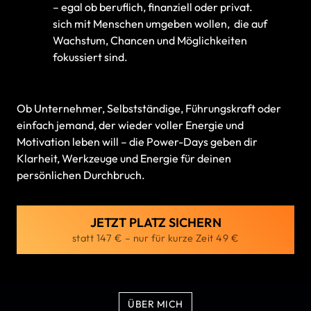
– egal ob beruflich, finanziell oder privat.
sich mit Menschen umgeben wollen,  die auf 
Wachstum, Chancen und Möglichkeiten 
fokussiert sind.
Ob Unternehmer, Selbstständige, Führungskraft oder 
einfach jemand, der wieder voller Energie und 
Motivation leben will – die Power-Days geben dir 
Klarheit, Werkzeuge und Energie für deinen 
persönlichen Durchbruch.
JETZT PLATZ SICHERN
statt 147 € – nur für kurze Zeit 49 €
ÜBER MICH