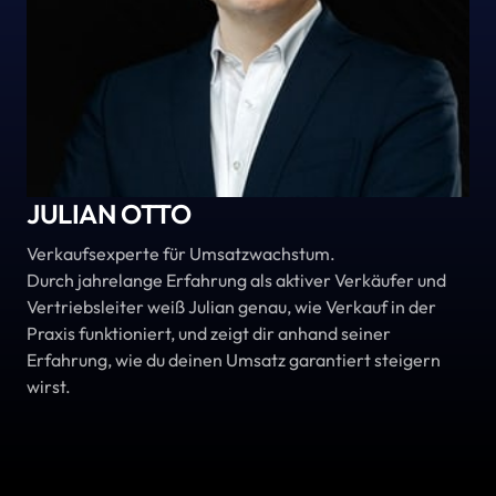
JULIAN OTTO
Verkaufsexperte für Umsatzwachstum. 

Durch jahrelange Erfahrung als aktiver Verkäufer und 
Vertriebsleiter weiß Julian genau, wie Verkauf in der 
Praxis funktioniert, und zeigt dir anhand seiner 
Erfahrung, wie du deinen Umsatz garantiert steigern 
wirst.