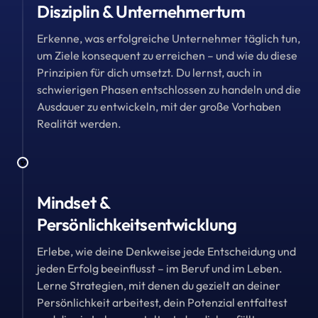
Disziplin & Unternehmertum
Erkenne, was erfolgreiche Unternehmer täglich tun, 
um Ziele konsequent zu erreichen – und wie du diese 
Prinzipien für dich umsetzt. Du lernst, auch in 
schwierigen Phasen entschlossen zu handeln und die 
Ausdauer zu entwickeln, mit der große Vorhaben 
Realität werden.
Mindset & 
Persönlichkeitsentwicklung
Erlebe, wie deine Denkweise jede Entscheidung und 
jeden Erfolg beeinflusst – im Beruf und im Leben. 
Lerne Strategien, mit denen du gezielt an deiner 
Persönlichkeit arbeitest, dein Potenzial entfaltest 