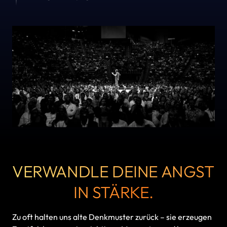
VERWANDLE DEINE ANGST 
IN STÄRKE.
Zu oft halten uns alte Denkmuster zurück – sie erzeugen 