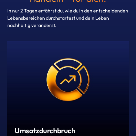
In nur 2 Tagen erfährst du, wie du in den entscheidenden 
Lebensbereichen durchstartest und dein Leben 
nachhaltig veränderst.
Umsatzdurchbruch