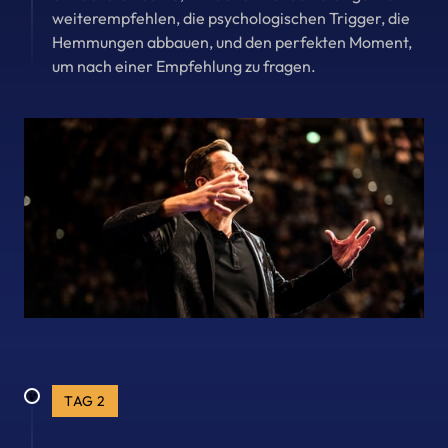
weiterempfehlen, die psychologischen Trigger, die 
Hemmungen abbauen, und den perfekten Moment, 
um nach einer Empfehlung zu fragen.
TAG 2