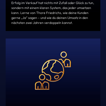
Erfolg im Verkauf hat nichts mit Zufall oder Glück zu tun, 
sondern mit einem klaren System, das jeder umsetzen 
kann. Lerne von Thore Friedrichs, wie deine Kunden 
gerne „Ja“ sagen – und wie du deinen Umsatz in den 
nächsten zwei Jahren verdoppeln kannst.