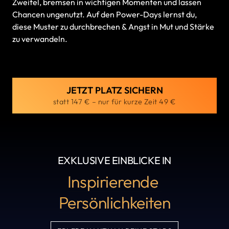
Zweifel, bremsen in wichtigen Momenten und lassen 
Chancen ungenutzt. Auf den Power-Days lernst du, 
diese Muster zu durchbrechen & Angst in Mut und Stärke 
zu verwandeln.
JETZT PLATZ SICHERN
statt 147 € – nur für kurze Zeit 49 €
EXKLUSIVE EINBLICKE IN
Inspirierende 
Persönlichkeiten