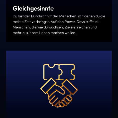
Gleichgesinnte
Du bist der Durchschnitt der Menschen, mit denen du die 
meiste Zeit verbringst. Auf den Power-Days triffst du 
Menschen, die wie du wachsen, Ziele erreichen und 
mehr aus ihrem Leben machen wollen.