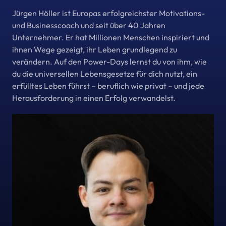
Jürgen Höller ist Europas erfolgreichster Motivations- 
und Businesscoach und seit über 40 Jahren 
Unternehmer. Er hat Millionen Menschen inspiriert und 
ihnen Wege gezeigt, ihr Leben grundlegend zu 
verändern. Auf den Power-Days lernst du von ihm, wie 
du die universellen Lebensgesetze für dich nutzt, ein 
erfülltes Leben führst – beruflich wie privat – und jede 
Herausforderung in einen Erfolg verwandelst.