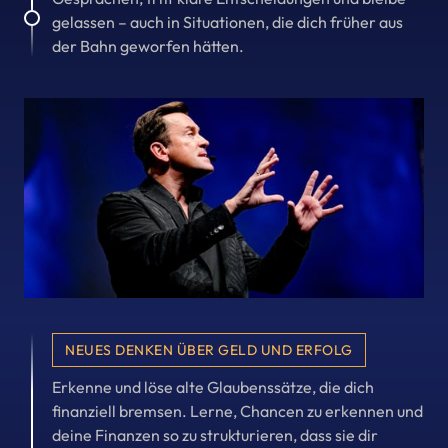
gelassen – auch in Situationen, die dich früher aus 
3
der Bahn geworfen hätten.
NEUES DENKEN ÜBER GELD UND ERFOLG
Erkenne und löse alte Glaubenssätze, die dich 
finanziell bremsen. Lerne, Chancen zu erkennen und 
deine Finanzen so zu strukturieren, dass sie dir 