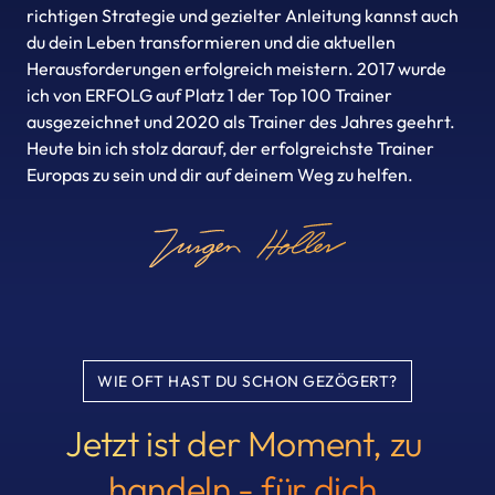
richtigen Strategie und gezielter Anleitung kannst auch 
du dein Leben transformieren und die aktuellen 
Herausforderungen erfolgreich meistern. 2017 wurde 
ich von ERFOLG auf Platz 1 der Top 100 Trainer 
ausgezeichnet und 2020 als Trainer des Jahres geehrt. 
Heute bin ich stolz darauf, der erfolgreichste Trainer 
Europas zu sein und dir auf deinem Weg zu helfen.
WIE OFT HAST DU SCHON GEZÖGERT?
Jetzt ist der Moment, zu 
handeln - für dich.