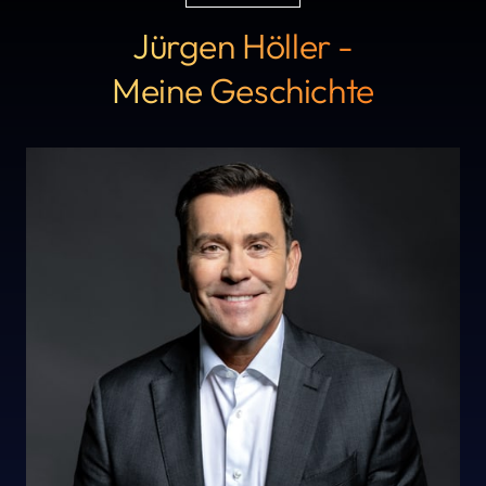
Jürgen Höller -
Meine Geschichte