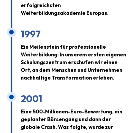
erfolgreichsten
Weiterbildungsakademie Europas.
1997
Ein Meilenstein für professionelle
Weiterbildung: In unserem ersten eigenen
Schulungszentrum erschufen wir einen
Ort, an dem Menschen und Unternehmen
nachhaltige Transformation erleben.
2001
Eine 500-Millionen-Euro-Bewertung, ein
geplanter Börsengang und dann der
globale Crash. Was folgte, wurde zur