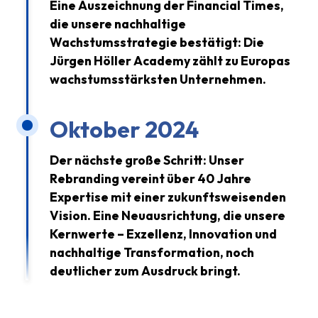
Eine Auszeichnung der Financial Times,
die unsere nachhaltige
Wachstumsstrategie bestätigt: Die
Jürgen Höller Academy zählt zu Europas
wachstumsstärksten Unternehmen.
Oktober 2024
Der nächste große Schritt: Unser
Rebranding vereint über 40 Jahre
Expertise mit einer zukunftsweisenden
Vision. Eine Neuausrichtung, die unsere
Kernwerte – Exzellenz, Innovation und
nachhaltige Transformation, noch
deutlicher zum Ausdruck bringt.