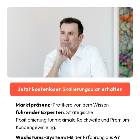
Jetzt kostenlosen Skalierungsplan erhalten
Marktpräsenz:
Profitiere von dem Wissen
führender Experten
. Strategische
Positionierung für maximale Reichweite und Premium-
Kundengewinnung.
Wachstums-System:
Mit der Erfahrung aus
47