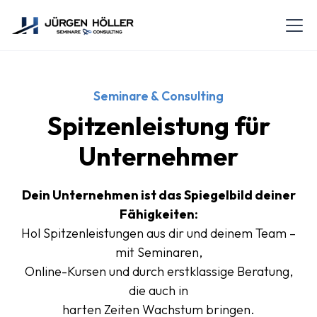
Seminare & Consulting
Spitzenleistung für
Unternehmer
Dein Unternehmen ist das Spiegelbild deiner
Fähigkeiten:
Hol Spitzenleistungen aus dir und deinem Team –
mit Seminaren,
Online-Kursen und durch erstklassige Beratung,
die auch in
harten Zeiten Wachstum bringen.