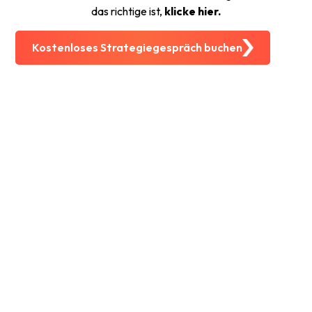
das richtige ist,
klicke hier.
Kostenloses Strategiegespräch buchen