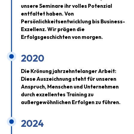
unsere Seminare ihr volles Potenzial
entfaltet haben. Von
Persönlichkeitsentwicklung bis Business-
Exzellenz. Wir prägen die
Erfolgsgeschichten von morgen.
2020
Die Krönung jahrzehntelanger Arbeit:
Diese Auszeichnung steht für unseren
Anspruch, Menschen und Unternehmen
durch exzellentes Training zu
außergewöhnlichen Erfolgen zu führen.
2024