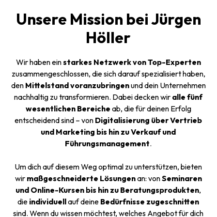
Unsere Mission bei Jürgen
Höller
Wir haben ein
starkes Netzwerk von Top-Experten
zusammengeschlossen, die sich darauf spezialisiert haben,
den
Mittelstand voranzubringen
und dein Unternehmen
nachhaltig zu transformieren. Dabei decken wir
alle fünf
wesentlichen Bereiche
ab, die für deinen Erfolg
entscheidend sind – von
Digitalisierung über Vertrieb
und Marketing bis hin zu Verkauf und
Führungsmanagement
.
Um dich auf diesem Weg optimal zu unterstützen, bieten
wir
maßgeschneiderte Lösungen
an: von
Seminaren
und Online-Kursen bis hin zu Beratungsprodukten
,
die
individuell
auf deine
Bedürfnisse zugeschnitten
sind. Wenn du wissen möchtest, welches Angebot für dich