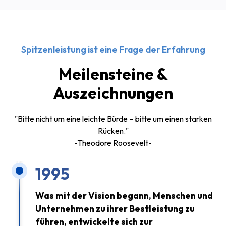
Spitzenleistung ist eine Frage der Erfahrung
Meilensteine &
Auszeichnungen
"Bitte nicht um eine leichte Bürde – bitte um einen starken
Rücken."
-Theodore Roosevelt-
1995
Was mit der Vision begann, Menschen und
Unternehmen zu ihrer Bestleistung zu
führen, entwickelte sich zur