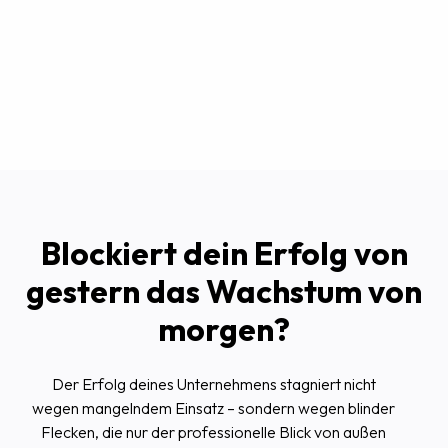
Aufgaben.
Blockiert dein Erfolg von
gestern das Wachstum von
morgen?
Der Erfolg deines Unternehmens stagniert nicht
wegen mangelndem Einsatz – sondern wegen blinder
Flecken, die nur der professionelle Blick von außen